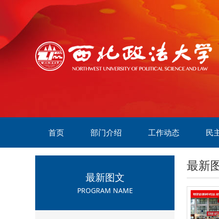
首页
部门介绍
工作动态
民
最新
最新图文
PROGRAM NAME