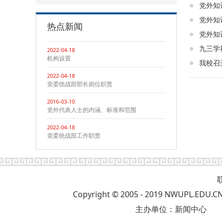
党外知
党外知
热点新闻
党外知
九三学
2022-04-18
机构设置
我校召
2022-04-18
党委统战部部长岗位职责
2016-03-10
党外代表人士的内涵、标准和范围
2022-04-18
党委统战部工作职责
Copyright © 2005 - 2019 NWUP
主办单位：新闻中心 版权所有