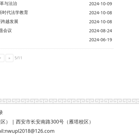
改革与法治
2024-10-09
展新时代法学教育
2024-10-08
研跨越发展
2024-10-08
题会议
2024-08-24
2024-06-19
>
»
5/11
录
58号（长安校区） | 西安市长安南路300号（雁塔校区）
upl2018@126.com