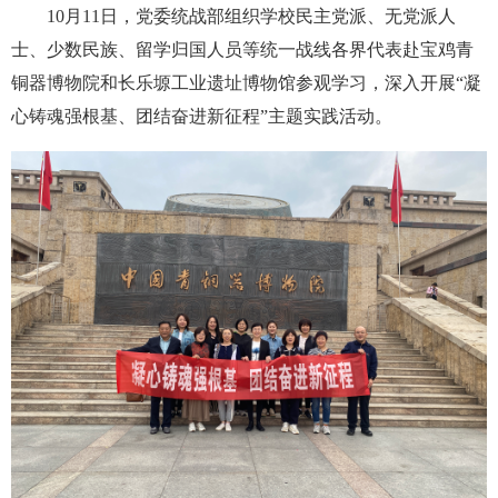
10月11日，党委统战部组织学校民主党派、无党派人
士、少数民族、留学归国人员等统一战线各界代表赴宝鸡青
铜器博物院和长乐塬工业遗址博物馆参观学习，深入开展“凝
心铸魂强根基、团结奋进新征程”主题实践活动。