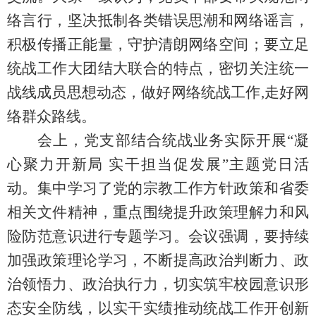
络言行，坚决抵制各类错误思潮和网络谣言，
积极传播正能量，守护清朗网络空间；要立足
统战工作大团结大联合的特点，密切关注统一
战线成员思想动态，做好网络
统战工作
,走好网
络群众路线
。
会上，党支部结合统战业务实际开展
“凝
心聚力开新局 实干担当促发展”主题党日活
动。集中学习了党的宗教工作方针政策和省委
相关文件精神，重点围绕提升政策理解力和风
险防范意识进行专题学习。会议强调，要持续
加强政策理论学习，不断提高政治判断力、政
治领悟力、政治执行力，切实筑牢校园意识形
态安全防线，以实干实绩推动统战工作开创新