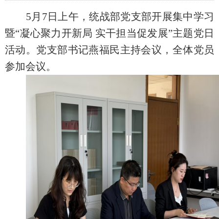
5月7日上午
，统战部党支部开展集中学习
暨
“凝心聚力开新局 实干担当促发展”主题党日
活动
。党支部书记燕福民主持会议，
全体党员
参加会议
。