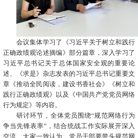
会议集体学习了《习近平关于树立和践行
正确政绩观论述摘编》部分篇章，深入学习了
习近平总书记关于总体国家安全观的重要论
述、《求是》杂志发表的习近平总书记重要文
章《推动全民阅读，建设书香社会》《树立和
践行正确政绩观》以及《中国共产党党员网络
行为规定》等内容。
研讨环节，全体党员围绕
“规范网络行为
争当先锋表率”，结合统战工作实际展开深入
交流。大家一致认为，党员干部要带头规范网