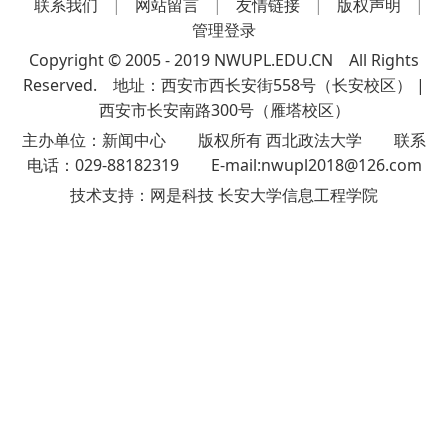
联系我们
|
网站留言
|
友情链接
|
版权声明
|
管理登录
Copyright © 2005 - 2019 NWUPL.EDU.CN All Rights
Reserved. 地址：西安市西长安街558号（长安校区） |
西安市长安南路300号（雁塔校区）
主办单位：新闻中心 版权所有 西北政法大学 联系
电话：029-88182319 E-mail:nwupl2018@126.com
技术支持：
网是科技 长安大学信息工程学院