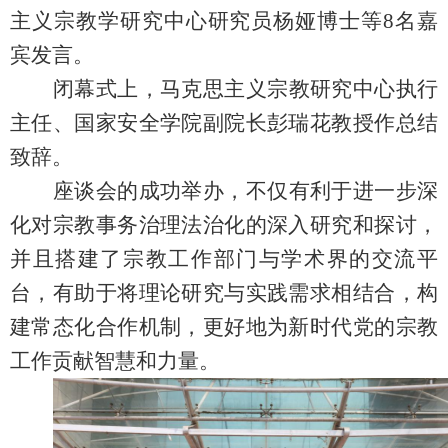
主义宗教学研究中心研究员杨娅博士等8名嘉
宾发言。
闭幕式上，马克思主义宗教研究中心执行
主任、国家安全学院副院长彭瑞花教授作总结
致辞。
座谈会的成功举办，不仅有利于进一步深
化对宗教事务治理法治化的深入研究和探讨，
并且搭建了宗教工作部门与学术界的交流平
台，有助于将理论研究与实践需求相结合，构
建常态化合作机制，更好地为新时代党的宗教
工作贡献智慧和力量。