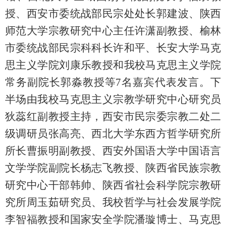
授、西安市委统战部民宗处处长郭建波、陕西
师范大学宗教研究中心主任许潇副教授、榆林
市委统战部民宗科科长许和平、长安大学马克
思主义学院刘康乐教授和我校马克思主义学院
常务
副院长郭淼教授等7名嘉宾代表发言。下
半场由我校马克思主义宗教学研究中心研究员
狄蕊红副教授主持，西安市民宗委宗教二处二
级调研员张高亮、西北大学东西方哲学研究所
所长曹振明副教授、西安外国语大学中国语言
文学学院副院长杨志飞教授、陕西省民族宗教
研究中心干部韩帅、陕西省社会科学院宗教研
究所周玉茹研究员、我校哲学与社会发展学院
李智福教授和国家安全学院潘璇博士、马克思