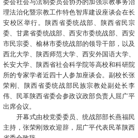
委会社会与法制委员会协办的加强宗教事务治
理法治化暨宗教工作特色智库建设座谈会在长
安校区举行。陕西省委统战部、陕西省民宗
委、甘肃省委统战部、西安市委统战部、西安
市民宗委、榆林市委统战部的领导干部，以及
西北大学、陕西师范大学、西安外国语大学、
长安大学、陕西省社会科学院等高校和科研院
所的专家学者近四十人参加座谈会。副校长张
荣刚、陕西省委统战部民族宗教处副处长李
伟、民革陕西省委会参政议政部负责人屈广平
出席会议。
开幕式由校党委委员、统战部部长燕福民
主持，张荣刚致欢迎辞，屈广平代表民革陕西
省委会致辞。