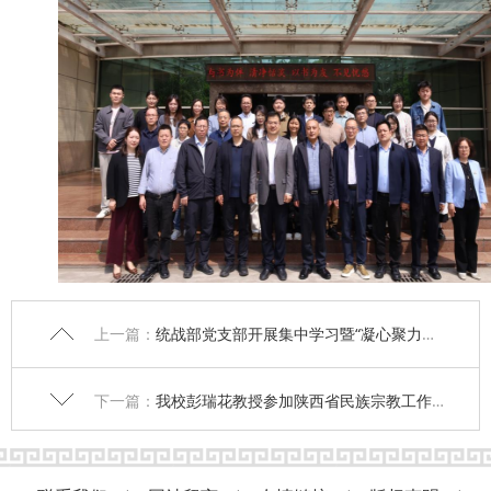
上一篇：
统战部党支部开展集中学习暨“凝心聚力开新局 实干担当促发展”主题党日活动
下一篇：
我校彭瑞花教授参加陕西省民族宗教工作专家库座谈会