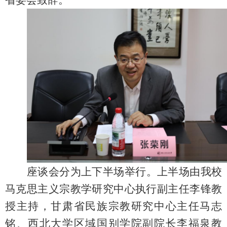
座谈会分为上下半场举行。上半场由我校
马克思主义宗教学研究中心执行副主任李锋教
授主持，甘肃省民族宗教研究中心主任马志
铭、西北大学区域国别学院副院长李福泉教