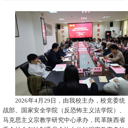
2026年4月29日，由我校主办，校党委统
战部、国家安全学院（反恐怖主义法学院）、
马克思主义宗教学研究中心承办，
民革
陕西省