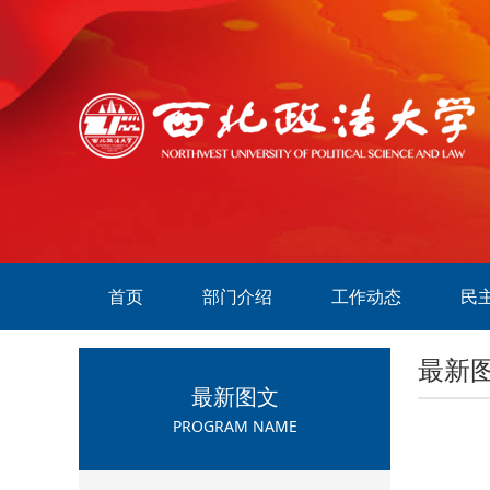
首页
部门介绍
工作动态
民
最新
最新图文
PROGRAM NAME