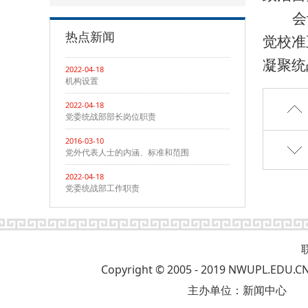
会
热点新闻
觉校准
凝聚统
2022-04-18
机构设置
2022-04-18
党委统战部部长岗位职责
2016-03-10
党外代表人士的内涵、标准和范围
2022-04-18
党委统战部工作职责
Copyright © 2005 - 2019 NWUP
主办单位：新闻中心 版权所有