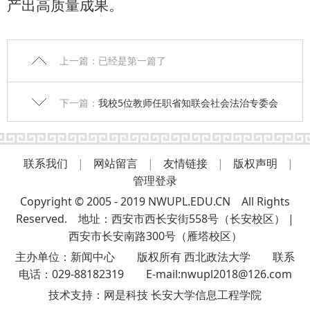
产出高质量成果
。
上一篇：已经是第一篇了
下一篇：
我校5位教师任职省知联会社会法治专委会
联系我们
|
网站留言
|
友情链接
|
版权声明
|
管理登录
Copyright © 2005 - 2019 NWUPL.EDU.CN All Rights
Reserved. 地址：西安市西长安街558号（长安校区） |
西安市长安南路300号（雁塔校区）
主办单位：新闻中心 版权所有 西北政法大学 联系
电话：029-88182319 E-mail:nwupl2018@126.com
技术支持：
网是科技 长安大学信息工程学院