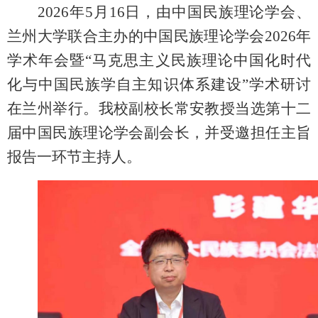
2026年5月16日，由中国民族理论学会、
兰州大学联合主办的中国民族理论学会2026年
学术年会暨“马克思主义民族理论中国化时代
化与中国民族学自主知识体系建设”学术研讨
在兰州举行。我校
副校长
常安教授当选第十二
届中国民族理论学会副会长，并
受邀
担任主旨
报告一环节主持人
。