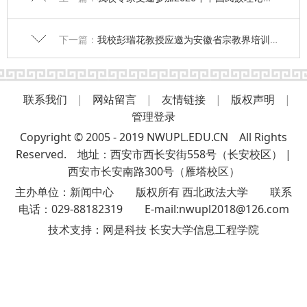
下一篇：
我校彭瑞花教授应邀为安徽省宗教界培训班授课
联系我们
|
网站留言
|
友情链接
|
版权声明
|
管理登录
Copyright © 2005 - 2019 NWUPL.EDU.CN All Rights
Reserved. 地址：西安市西长安街558号（长安校区） |
西安市长安南路300号（雁塔校区）
主办单位：新闻中心 版权所有 西北政法大学 联系
电话：029-88182319 E-mail:nwupl2018@126.com
技术支持：
网是科技 长安大学信息工程学院