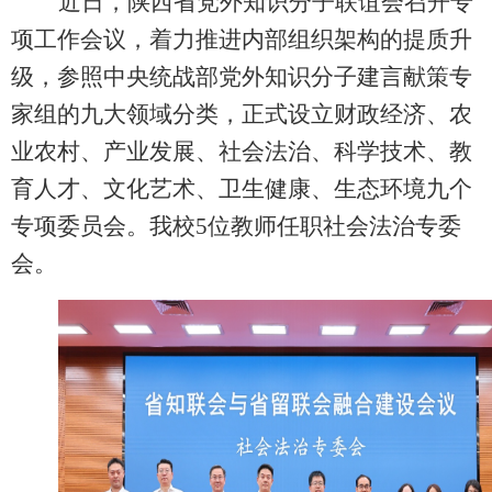
近日，陕西省党外知识分子联谊会召开专
项工作会议，着力推进内部组织架构的提质升
级，参照中央统战部党外知识分子建言献策专
家组的九大领
域分类，正式设立财政经济、农
业农村、产业发展、社会法治、科学技术、教
育人才、文化艺术、卫生健康、生态环境九个
专项委员会。我校
5位教师任职社会法治专委
会。