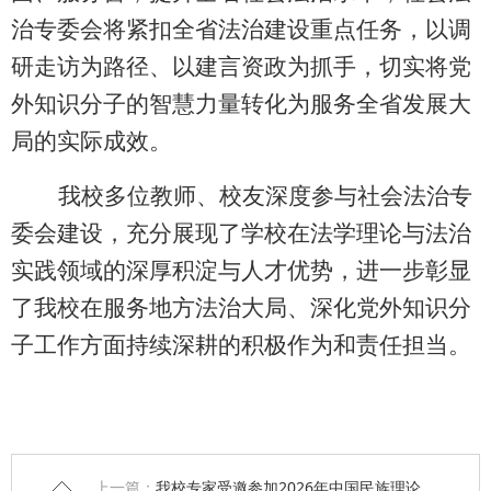
治专委会将紧扣全省法治建设重点任务，以调
研走访为路径、以建言资政为抓手，切实将党
外知识分子的智慧力量转化为服务全省发展大
局的实际成效。
我校多位教师、校友深度参与社会法治专
委会建设，充分展现了学校在法学理论与法治
实践领域的深厚积淀与人才优势，进一步彰显
了我校在服务地方法治大局、深化党外知识分
子工作方面持续深耕的积极作为和责任担当。
上一篇：
我校专家受邀参加2026年中国民族理论学会年