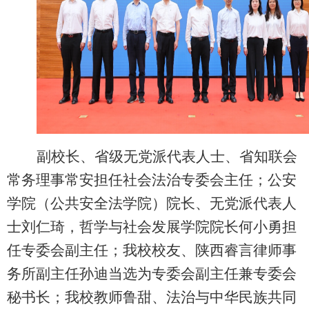
副校长、省级无党派代表人士、省知联会
常务理事常安担任社会法治专委会主任；公安
学院（公共安全法学院）院长、无党派代表人
士刘仁琦，哲学与社会发展学院院长何小勇担
任专委会副主任；我校校友、陕西睿言律师事
务所副主任孙迪当选为专委会副主任兼专委会
秘书长；我校教师鲁甜、法治与中华民族共同