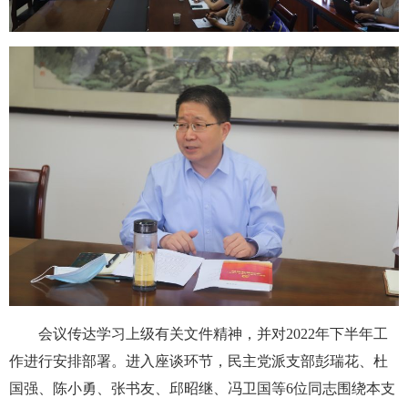
会议传达学习上级有关文件精神，并对2022年下半年工
作进行安排部署。进入座谈环节，民主党派支部彭瑞花、杜
国强、陈小勇、张书友、邱昭继、冯卫国等6位同志围绕本支