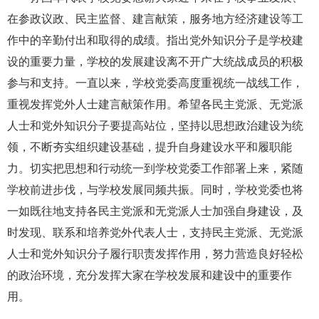
在参政议政、民主监督、建言献策，服务地方经济建设等工
作中的辛勤付出和取得的成绩。指出党外知识分子是学校建
设的重要力量，学校的发展建设离不开广大统战成员的积极
参与和支持。一直以来，学校党委高度重视统一战线工作，
重视发挥党外人士建言献策作用。希望各民主党派、无党派
人士和党外知识分子要提高站位，坚持以思想政治建设为统
领，不断夯实组织建设基础，提升自身建设水平和履职能
力。切实把思想和行动统一到学校党委工作部署上来，紧随
学校前进步伐，与学校发展同频共振。同时，学校党委也将
一如既往地支持各民主党派和无党派人士加强自身建设，及
时发现、联系和培养党外代表人士，支持民主党派、无党派
人士和党外知识分子履行职责发挥作用，努力营造良好轻松
的政治环境，充分发挥大家在学校发展和建设中的重要作
用。