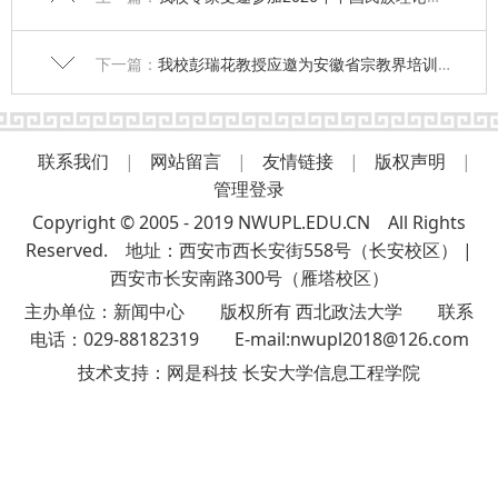
下一篇：
我校彭瑞花教授应邀为安徽省宗教界培训班授课
联系我们
|
网站留言
|
友情链接
|
版权声明
|
管理登录
Copyright © 2005 - 2019 NWUPL.EDU.CN All Rights
Reserved. 地址：西安市西长安街558号（长安校区） |
西安市长安南路300号（雁塔校区）
主办单位：新闻中心 版权所有 西北政法大学 联系
电话：029-88182319 E-mail:nwupl2018@126.com
技术支持：
网是科技 长安大学信息工程学院