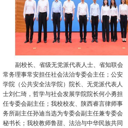
副校长、省级无党派代表人士、省知联会
常务理事常安担任社会法治专委会主任；公安
学院（公共安全法学院）院长、无党派代表人
士刘仁琦，哲学与社会发展学院院长何小勇担
任专委会副主任；我校校友、陕西睿言律师事
务所副主任孙迪当选为专委会副主任兼专委会
秘书长；我校教师鲁甜、法治与中华民族共同