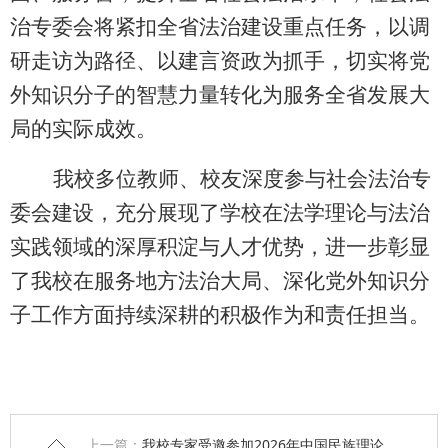
治专委会将紧扣全省法治建设重点任务，以调
研走访为路径、以建言资政为抓手，切实将党
外知识分子的智慧力量转化为服务全省发展大
局的实际成效。
我校多位教师、校友深度参与社会法治专
委会建设，充分展现了学校在法学理论与法治
实践领域的深厚积淀与人才优势，进一步彰显
了我校在服务地方法治大局、深化党外知识分
子工作方面持续深耕的积极作为和责任担当。
上一篇：
我校专家受邀参加2026年中国民族理论学会年