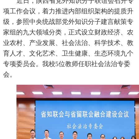
近日，陕西省党外知识分子联谊会召开专
项工作会议，着力推进内部组织架构的提质升
级，参照中央统战部党外知识分子建言献策专
家组的九大领
域分类，正式设立财政经济、农
业农村、产业发展、社会法治、科学技术、教
育人才、文化艺术、卫生健康、生态环境九个
专项委员会。我校
5位教师任职社会法治专委
会。