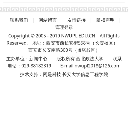
联系我们
|
网站留言
|
友情链接
|
版权声明
|
管理登录
Copyright © 2005 - 2019 NWUPL.EDU.CN All Rights
Reserved. 地址：西安市西长安街558号（长安校区） |
西安市长安南路300号（雁塔校区）
主办单位：新闻中心 版权所有 西北政法大学 联系
电话：029-88182319 E-mail:nwupl2018@126.com
技术支持：
网是科技 长安大学信息工程学院