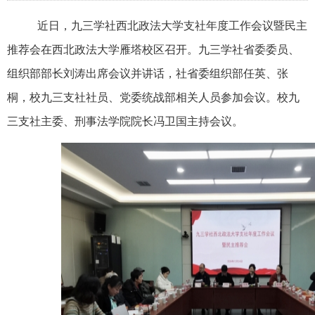
近日，九三学社西北政法大学支社年度工作会议暨民主
推荐会在西北政法大学雁塔校区召开。九三学社省委委员、
组织部部长刘涛出席会议并讲话，社省委组织部任英、张
桐，校九三支社社员、党委统战部相关人员参加会议。校九
三支社主委、刑事法学院院长冯卫国主持会议。