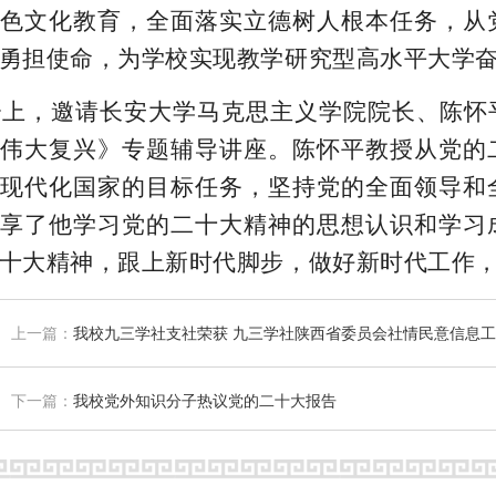
色文化教育，全面落实立德树人根本任务，从
勇担使命，为学校实现教学研究型高水平大学
，邀请长安大学马克思主义学院院长、陈怀平
伟大复兴》专题辅导讲座。陈怀平教授从党的
现代化国家的目标任务，坚持党的全面领导和
享了他学习党的二十大精神的思想认识和学习
十大精神，跟上新时代脚步，做好新时代工作
上一篇：
我校九三学社支社荣获 九三学社陕西省委员会社情民意信息
下一篇：
我校党外知识分子热议党的二十大报告