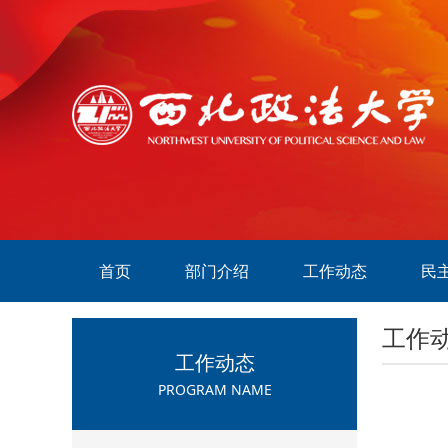
首页
部门介绍
工作动态
民
工作
工作动态
PROGRAM NAME