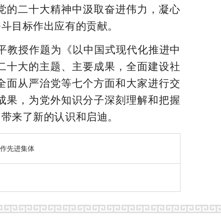
党的二十大精神中汲取奋进伟力，凝心
奋斗目标作出应有的贡献。
教授作题为《以中国式现代化推进中
二十大的主题、主要成果，全面建设社
全面从严治党等七个方面和大家进行交
成果，为党外知识分子深刻理解和把握
，带来了新的认识和启迪。
工作先进集体