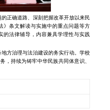
题的正确道路、深刻把握改革开放以来民
法》条文解读与实施中的重点问题等方
实的法律辅导，内容兼具学理性与实践
务地方治理与法治建设的务实行动。学校
服务，持续为铸牢中华民族共同体意识、