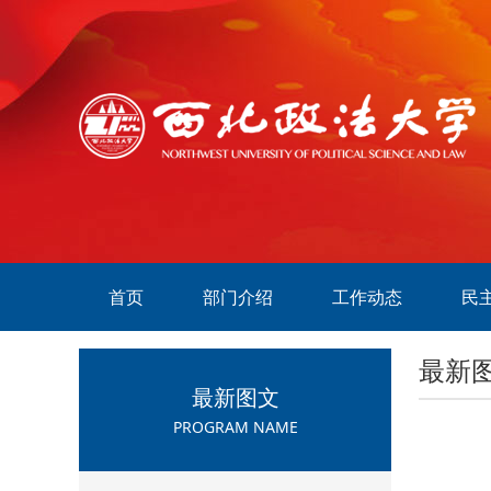
首页
部门介绍
工作动态
民
最新
最新图文
PROGRAM NAME