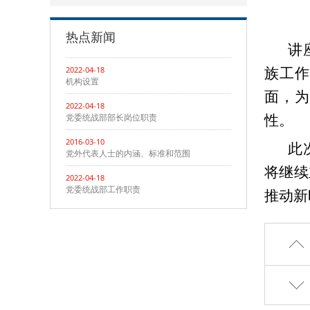
热点新闻
讲
2022-04-18
族工作
机构设置
面，为
2022-04-18
党委统战部部长岗位职责
性。
2016-03-10
此
党外代表人士的内涵、标准和范围
将继续
2022-04-18
党委统战部工作职责
推动新