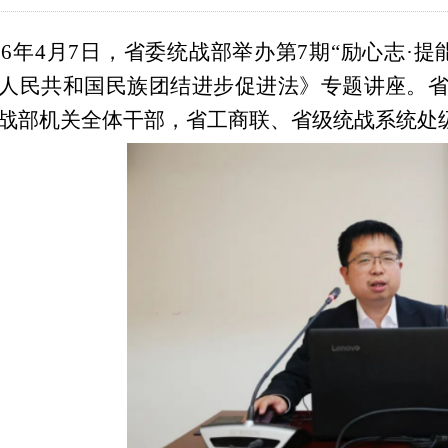
26年
4月7日，省委统战部举办第7期“励心志·
人民共和国民族团结进步促进法》专题讲座。
战部机关全体干部，省工商联、省级统战系统处