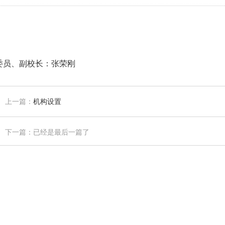
委员、副校长：张荣刚
上一篇：
机构设置
下一篇：已经是最后一篇了