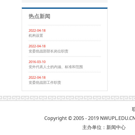
热点新闻
2022-04-18
机构设置
2022-04-18
党委统战部部长岗位职责
2016-03-10
党外代表人士的内涵、标准和范围
2022-04-18
党委统战部工作职责
Copyright © 2005 - 2019 NWUP
主办单位：新闻中心 版权所有