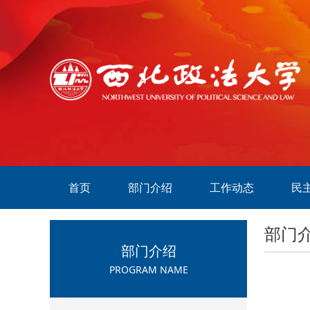
首页
部门介绍
工作动态
民
部门
部门介绍
PROGRAM NAME