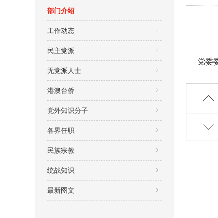
部门介绍
工作动态
民主党派
党委
无党派人士
港澳台侨
党外知识分子
各界任职
民族宗教
统战知识
最新图文